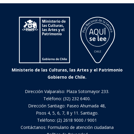
Ministerio de las Culturas, las Artes y el Patrimonio
Gobierno de Chile.
Dirección Valparaíso: Plaza Sotomayor 233.
Teléfono: (32) 232 6400.
Dirección Santiago: Paseo Ahumada 48,
Pisos 4, 5, 6, 7, 8 y 11. Santiago.
Teléfono: (2) 2618 9000 / 9001
Contáctanos:
Formulario de atención ciudadana