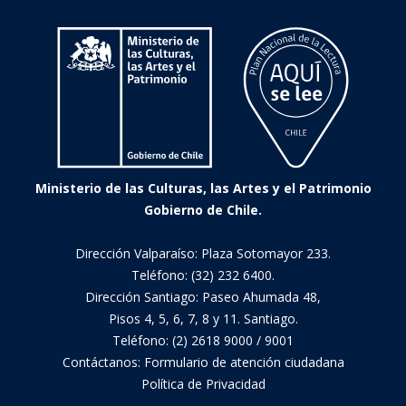
Ministerio de las Culturas, las Artes y el Patrimonio
Gobierno de Chile.
Dirección Valparaíso: Plaza Sotomayor 233.
Teléfono: (32) 232 6400.
Dirección Santiago: Paseo Ahumada 48,
Pisos 4, 5, 6, 7, 8 y 11. Santiago.
Teléfono: (2) 2618 9000 / 9001
Contáctanos:
Formulario de atención ciudadana
Política de Privacidad