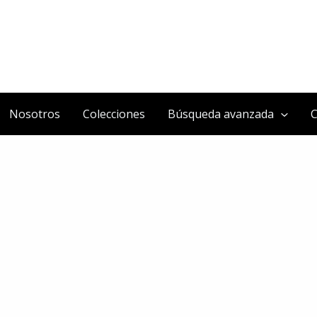
Nosotros
Colecciones
Búsqueda avanzada
C