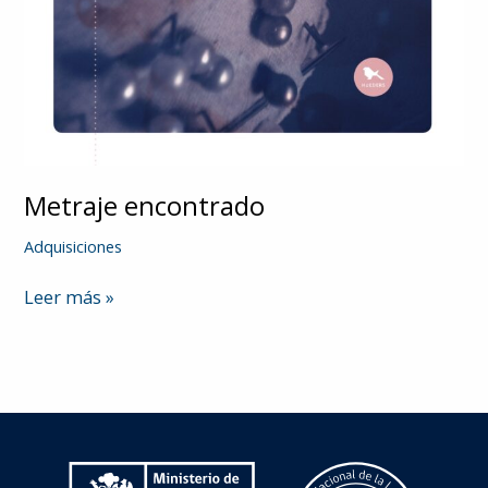
Metraje encontrado
Adquisiciones
Metraje
Leer más »
encontrado