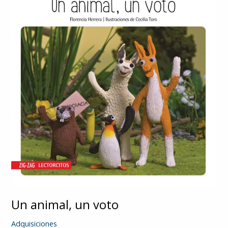
Un animal, un voto
Adquisiciones