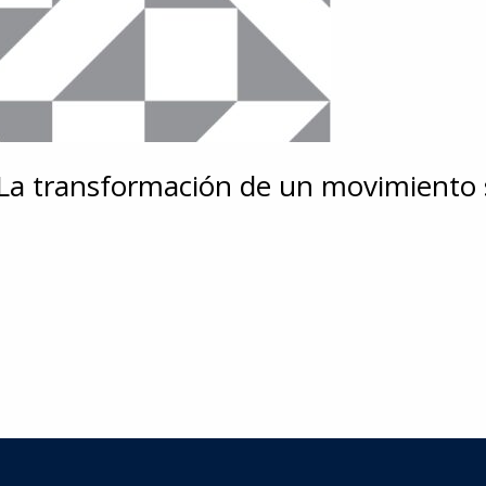
 La transformación de un movimiento s