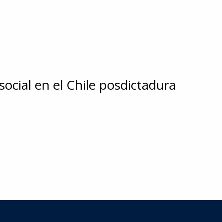
ocial en el Chile posdictadura