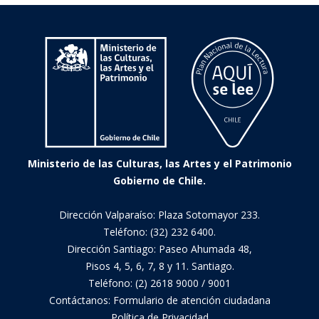
obra
Ministerio de las Culturas, las Artes y el Patrimonio
Gobierno de Chile.
Dirección Valparaíso: Plaza Sotomayor 233.
Teléfono: (32) 232 6400.
Dirección Santiago: Paseo Ahumada 48,
Pisos 4, 5, 6, 7, 8 y 11. Santiago.
Teléfono: (2) 2618 9000 / 9001
Contáctanos:
Formulario de atención ciudadana
Política de Privacidad