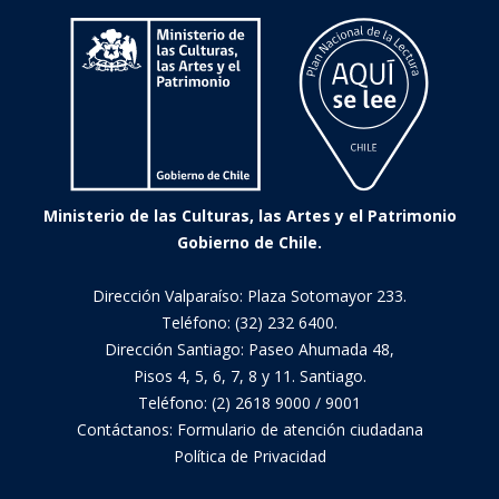
Ministerio de las Culturas, las Artes y el Patrimonio
Gobierno de Chile.
Dirección Valparaíso: Plaza Sotomayor 233.
Teléfono: (32) 232 6400.
Dirección Santiago: Paseo Ahumada 48,
Pisos 4, 5, 6, 7, 8 y 11. Santiago.
Teléfono: (2) 2618 9000 / 9001
Contáctanos:
Formulario de atención ciudadana
Política de Privacidad