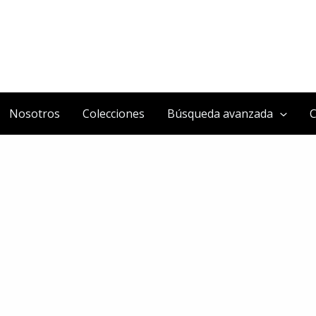
Nosotros
Colecciones
Búsqueda avanzada
C