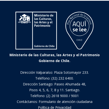
su
vida
Ministerio de las Culturas, las Artes y el Patrimonio
Gobierno de Chile.
Dirección Valparaíso: Plaza Sotomayor 233.
Teléfono: (32) 232 6400.
Dirección Santiago: Paseo Ahumada 48,
Pisos 4, 5, 6, 7, 8 y 11. Santiago.
Teléfono: (2) 2618 9000 / 9001
Contáctanos:
Formulario de atención ciudadana
Política de Privacidad