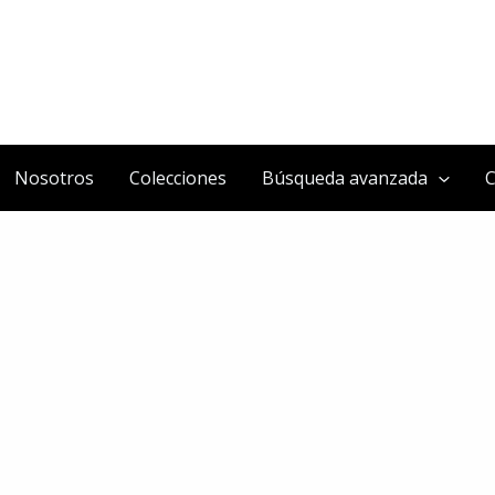
Nosotros
Colecciones
Búsqueda avanzada
C