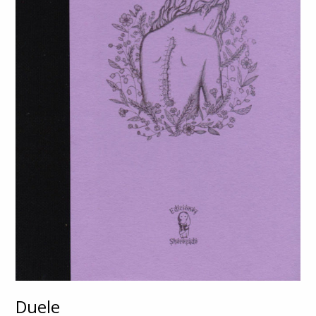
Duele