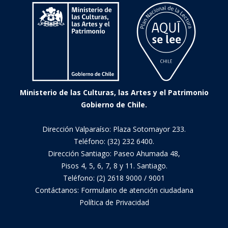
Ministerio de las Culturas, las Artes y el Patrimonio
Gobierno de Chile.
Dirección Valparaíso: Plaza Sotomayor 233.
Teléfono: (32) 232 6400.
Dirección Santiago: Paseo Ahumada 48,
Pisos 4, 5, 6, 7, 8 y 11. Santiago.
Teléfono: (2) 2618 9000 / 9001
Contáctanos:
Formulario de atención ciudadana
Política de Privacidad