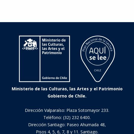
Ministerio de las Culturas, las Artes y el Patrimonio
Gobierno de Chile.
Dirección Valparaíso: Plaza Sotomayor 233.
Teléfono: (32) 232 6400.
Dirección Santiago: Paseo Ahumada 48,
Pisos 4, 5, 6, 7, 8 y 11. Santiago.